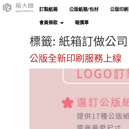
訂製紙箱
公版紙箱/包材
公版印刷
會員條款
報價單
標籤:
紙箱訂做公司
公版全新印刷服務上線