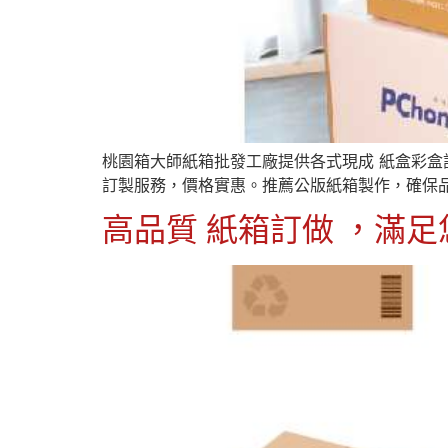
桃園箱大師紙箱批發工廠提供各式現成 紙盒彩盒
訂製服務，價格實惠。推薦公版紙箱製作，確保
高品質 紙箱訂做 ，滿足