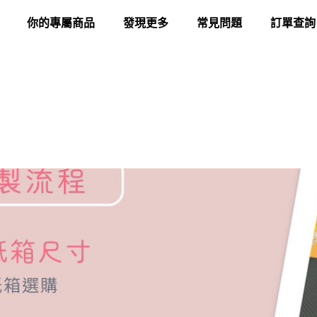
你的專屬商品
發現更多
常見問題
訂單查詢