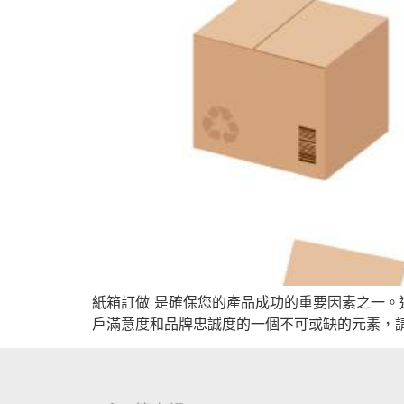
紙箱訂做 是確保您的產品成功的重要因素之一
戶滿意度和品牌忠誠度的一個不可或缺的元素，