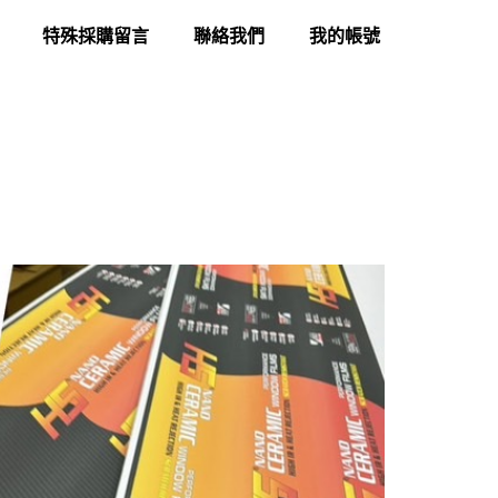
特殊採購留言
聯絡我們
我的帳號