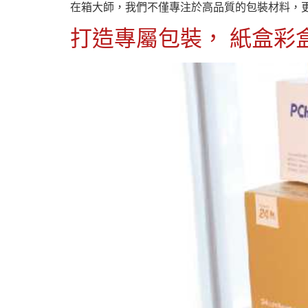
在箱大師，我們不僅專注於高品質的包裝材料，更
打造專屬包裝， 紙盒彩