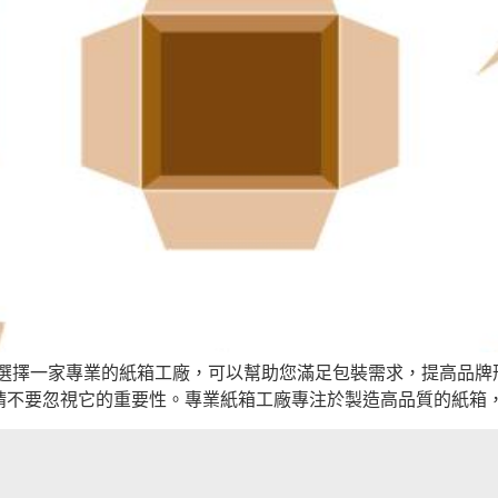
。選擇一家專業的紙箱工廠，可以幫助您滿足包裝需求，提高品牌
請不要忽視它的重要性。專業紙箱工廠專注於製造高品質的紙箱