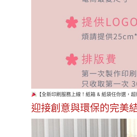
【全新印刷服務上線！紙箱 & 紙袋任你選，超
迎接創意與環保的完美