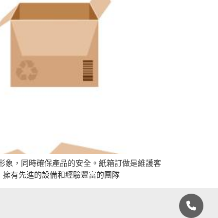
形象，同時確保產品的安全。紙箱訂做是維護客
，擁有先進的設備和經驗豐富的團隊