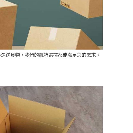
要運送貨物，我們的紙箱選擇都能滿足您的需求。