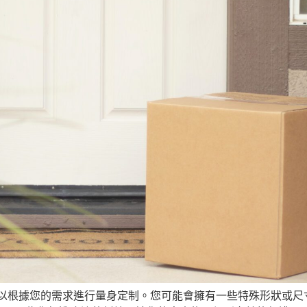
可以根據您的需求進行量身定制。您可能會擁有一些特殊形狀或尺