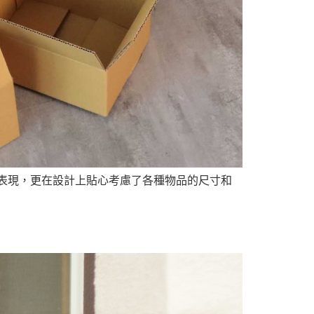
表現，更在設計上貼心考慮了各種物品的尺寸和