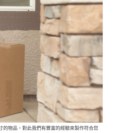
寸的物品，對此我們有豐富的經驗來製作符合您