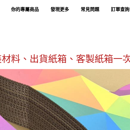
你的專屬商品
發現更多
常見問題
訂單查詢
裝材料、出貨紙箱、客製紙箱一