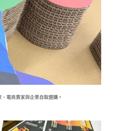
家、電商賣家與企業自取選購。