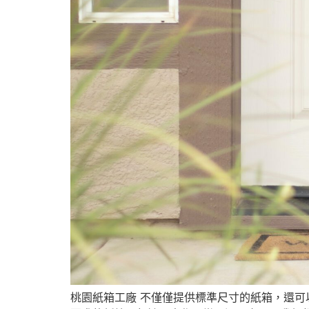
桃園紙箱工廠 不僅僅提供標準尺寸的紙箱，還