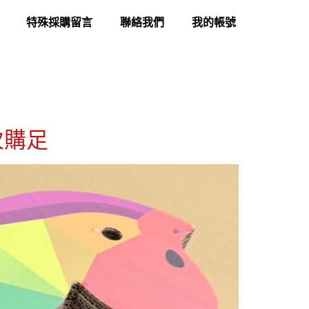
特殊採購留言
聯絡我們
我的帳號
次購足