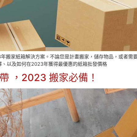
23年搬家紙箱解決方案。不論您是計畫搬家，儲存物品，或者需
、以及如何在2023年獲得最優惠的紙箱批發價格
帶 ，2023 搬家必備！