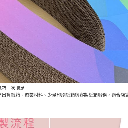
紙箱一次購足
商出貨紙箱、包裝材料、少量印刷紙箱與客製紙箱服務，適合店