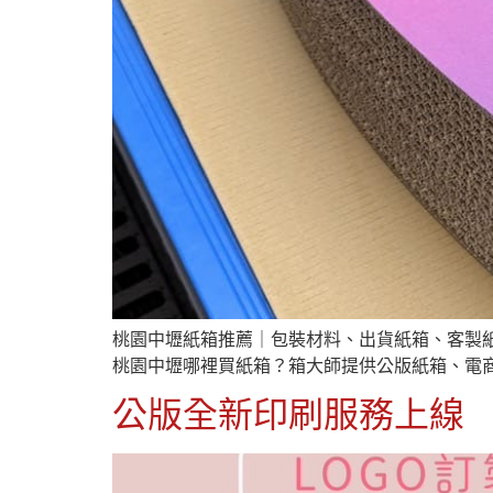
桃園中壢紙箱推薦｜包裝材料、出貨紙箱、客製
桃園中壢哪裡買紙箱？箱大師提供公版紙箱、電
公版全新印刷服務上線