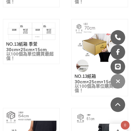
值！
值！
NO.13紙箱 季萱
30cm
×
25cm
×
15cm
以100個為單位購買最超
值！
NO.13紙箱
30cm
×
25cm
×
15cm
以100個為單位購買最超
值！
0