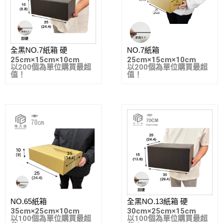
全黑NO.7紙箱 硬
NO.7紙箱
25cm
×
15cm
×
10cm
25cm
×
15cm
×
10cm
以200個為單位購買最超
以200個為單位購買最超
值！
值！
NO.65紙箱
全黑NO.13紙箱 硬
35cm
×
25cm
×
10cm
30cm
×
25cm
×
15cm
以100個為單位購買最超
以100個為單位購買最超