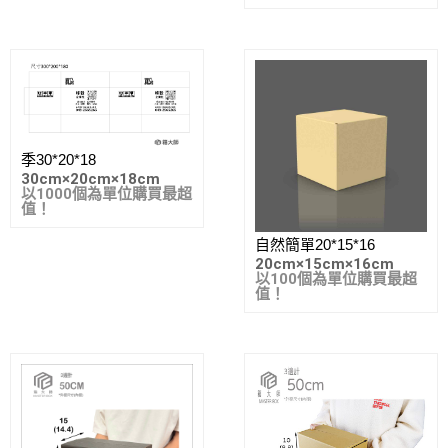
季30*20*18
30cm
×
20cm
×
18cm
以1000個為單位購買最超
值！
自然簡單20*15*16
20cm
×
15cm
×
16cm
以100個為單位購買最超
值！