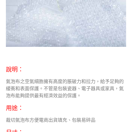
說明：
氣泡布之空氣細胞擁有高度的脹破力和拉力，給予足夠的
緩衝和表面保護。不管是包裝瓷器、電子器具或家具，氣
泡布能夠提供最有經濟效益的保護。
用途：
裁切氣泡布方便電商出貨填充、包裝易碎品