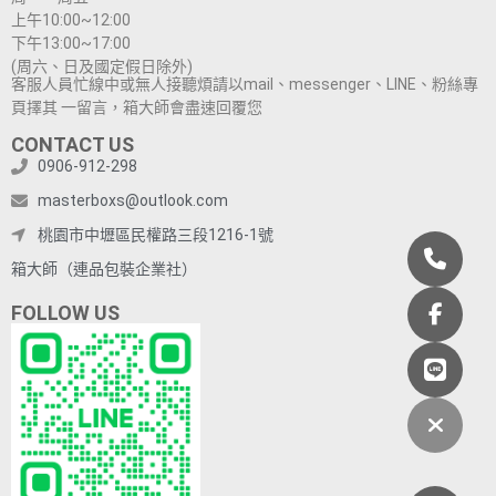
上午10:00~12:00
下午13:00~17:00
(周六、日及國定假日除外)
客服人員忙線中或無人接聽煩請以mail、messenger、LINE、粉絲專
頁擇其 一留言，箱大師會盡速回覆您
CONTACT US
0906-912-298
masterboxs@outlook.com
桃園市中壢區民權路三段1216-1號
箱大師（連品包裝企業社）
FOLLOW US