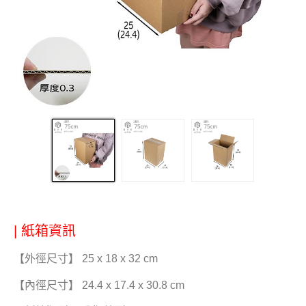
| 紙箱資訊
【外徑尺寸】 25 x 18 x 32 cm
【內徑尺寸】 24.4 x 17.4 x 30.8 cm