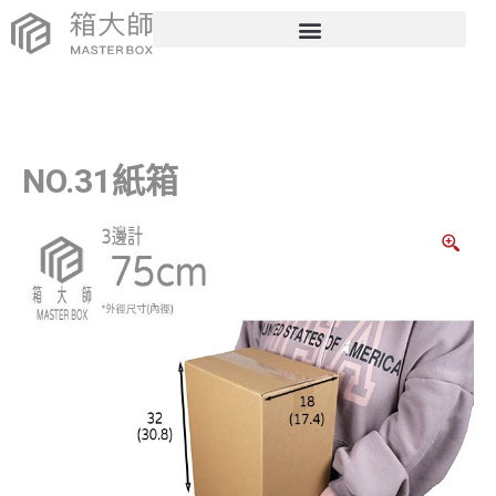
NO.31紙箱