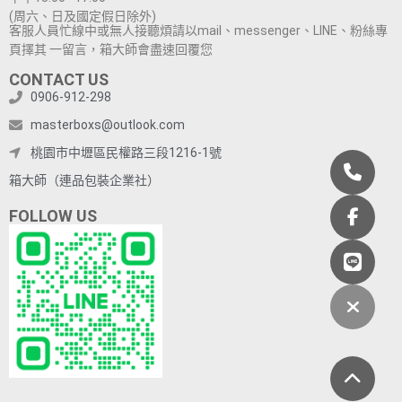
(周六、日及國定假日除外)
客服人員忙線中或無人接聽煩請以mail、messenger、LINE、粉絲專
頁擇其 一留言，箱大師會盡速回覆您
CONTACT US
0906-912-298
masterboxs@outlook.com
桃園市中壢區民權路三段1216-1號
箱大師（連品包裝企業社）
FOLLOW US