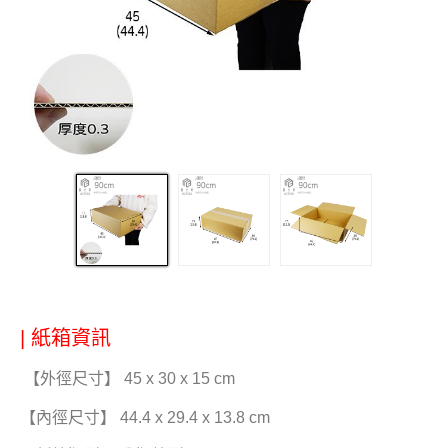
| 紙箱資訊
【外徑尺寸】 45 x 30 x 15 cm
【內徑尺寸】 44.4 x 29.4 x 13.8 cm