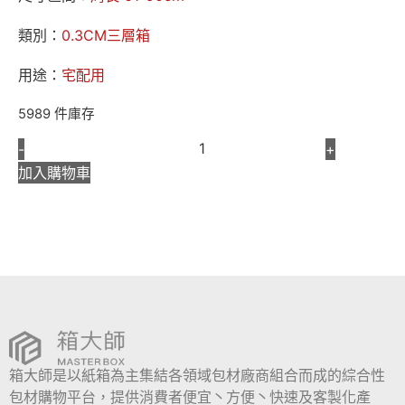
類別：
0.3CM三層箱
用途：
宅配用
5989 件庫存
-
+
加入購物車
箱大師是以紙箱為主集結各領域包材廠商組合而成的綜合性
包材購物平台，提供消費者便宜丶方便丶快速及客製化產