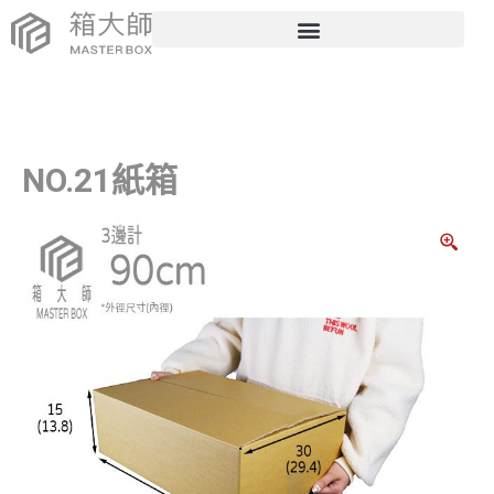
NO.21紙箱