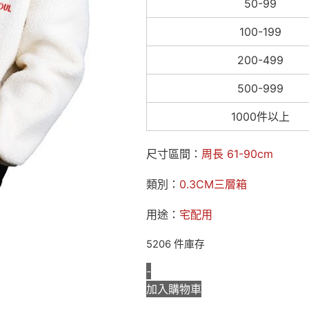
50-99
100-199
200-499
500-999
1000件以上
尺寸區間：
周長 61-90cm
類別：
0.3CM三層箱
用途：
宅配用
5206 件庫存
-
加入購物車