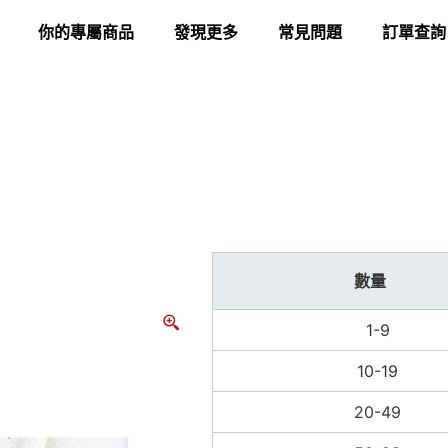
你的專屬商品
發現更多
常見問題
訂單查詢
數量
1-9
10-19
20-49