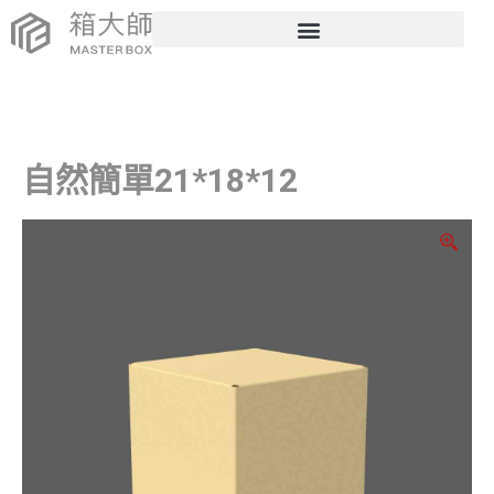
自然簡單21*18*12