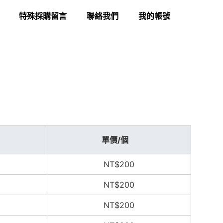
特殊採購留言
聯絡我們
我的帳號
單價/個
NT$200
NT$200
NT$200