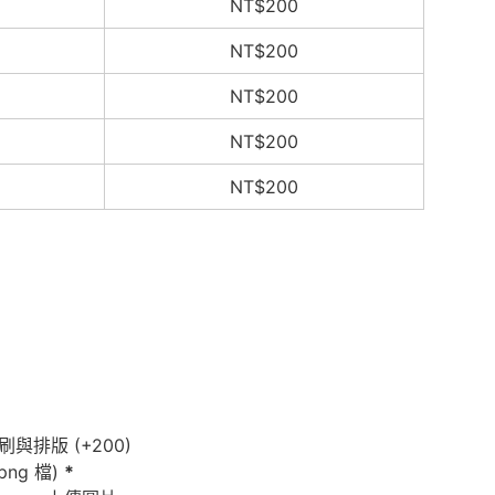
NT$200
NT$200
NT$200
NT$200
NT$200
與排版 (+200)
ng 檔)
*