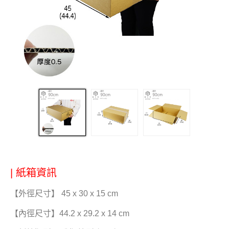
| 紙箱資訊
【外徑尺寸】 45 x 30 x 15 cm
【內徑尺寸】44.2 x 29.2 x 14 cm