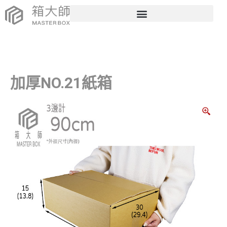
加厚NO.21紙箱