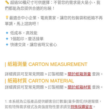
超過50種尺寸可供選擇：不管您的需求是大是小，我
們都能為您提供合適的包裝！
最適合中小企業、電商賣家，讓您的包裝袋和紙箱不再
單調，馬上諮詢吧！
低成本，高效能
1個起印，靈活接單
快速交貨，讓您省時又省心
| 紙箱測量 CARTON MEASUREMENT
詳細資訊可至常見問題 > 訂製相關 >
關於紙箱測量
查詢。
| 紙箱材質 CARTON MATERIAL
詳細資訊可至常見問題 > 訂製相關 >
關於紙箱材質
查詢。
1. 本系統為公版產品提供顧客自訂數量(量多價低)快速報價，
如有特殊需求樣式及高強度物性要求請至
特殊採購留言
。