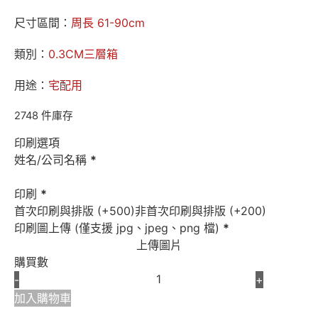
尺寸區間：
周長 61-90cm
類別：
0.3CM三層箱
用途：
宅配用
2748 件庫存
印刷選項
姓名/公司名稱
*
印刷
*
首次印刷與排版 (+500)
非首次印刷與排版 (+200)
印刷圖上傳 (僅支援 jpg、jpeg、png 檔)
*
上傳圖片
購買數
-
+
加入購物車