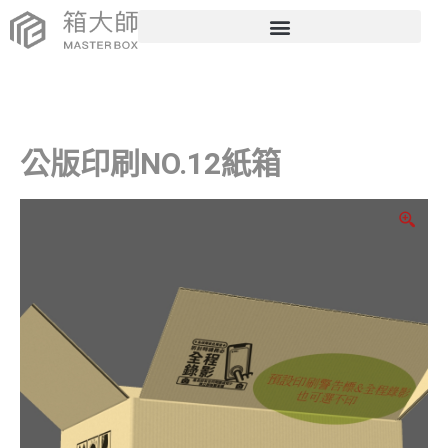
公版印刷NO.12紙箱