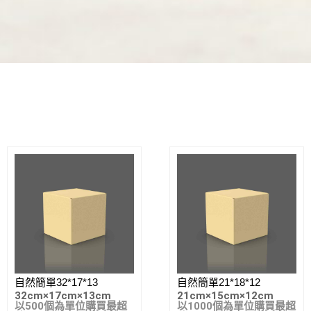
自然簡單32*17*13
自然簡單21*18*12
32cm
×
17cm
×
13cm
21cm
×
15cm
×
12cm
以500個為單位購買最超
以1000個為單位購買最超