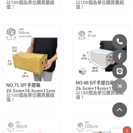
以100個為單位購買最超
以100個為單位購買最超
值！
值！
NO.68 5斤手提白箱
NO.71 3斤手提箱
26.5cm
×
19cm
×
15cm
26.5cm
×
16.5cm
×
11cm
以100個為單位購買最超
以100個為單位購買最超
值！
值！
0