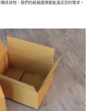
要運送貨物，我們的紙箱選擇都能滿足您的需求。