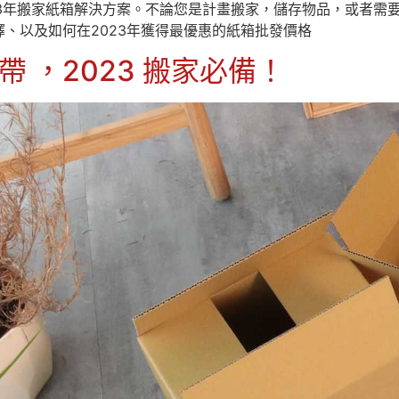
23年搬家紙箱解決方案。不論您是計畫搬家，儲存物品，或者需
、以及如何在2023年獲得最優惠的紙箱批發價格
帶 ，2023 搬家必備！