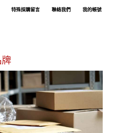
特殊採購留言
聯絡我們
我的帳號
品牌