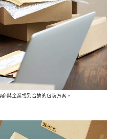
牌商與企業找到合適的包裝方案。