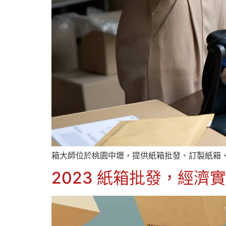
箱大師位於桃園中壢，提供紙箱批發、訂製紙箱
2023 紙箱批發，經濟