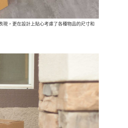
表現，更在設計上貼心考慮了各種物品的尺寸和