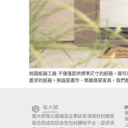
桃園紙箱工廠 不僅僅提供標準尺寸的紙箱，還
要求的紙箱。無論是畫作、樂器還是家具，我們
I
箱大師是以紙箱為主集結各領域包材廠商
組合而成的綜合性包材購物平台，提供消
上