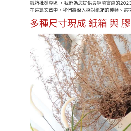
紙箱批發專區 ，我們為您提供最經濟實惠的20
在這篇文章中，我們將深入探討紙箱的種類、選擇
多種尺寸現成 紙箱 與 膠