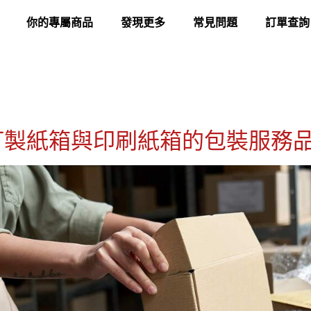
你的專屬商品
發現更多
常見問題
訂單查詢
訂製紙箱與印刷紙箱的包裝服務