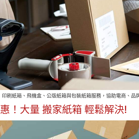
、印刷紙箱、飛機盒、公版紙箱與包裝紙箱服務，協助電商、品
實惠！大量 搬家紙箱 輕鬆解決!