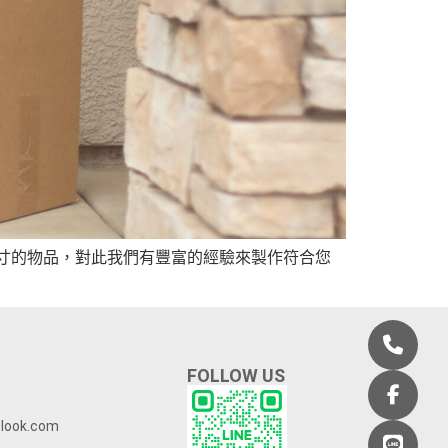
寸的物品，對此我們有豐富的經驗來製作符合您
FOLLOW US
look.com