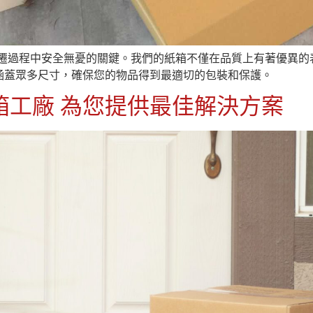
搬遷過程中安全無憂的關鍵。我們的紙箱不僅在品質上有著優異的
涵蓋眾多尺寸，確保您的物品得到最適切的包裝和保護。
箱工廠 為您提供最佳解決方案