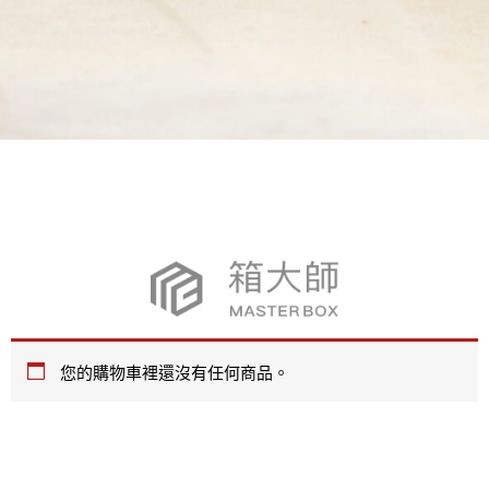
您的購物車裡還沒有任何商品。