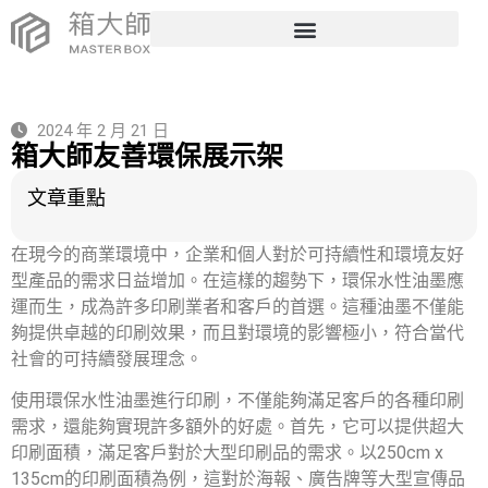
2024 年 2 月 21 日
箱大師友善環保展示架
文章重點
在現今的商業環境中，企業和個人對於可持續性和環境友好
型產品的需求日益增加。在這樣的趨勢下，環保水性油墨應
運而生，成為許多印刷業者和客戶的首選。這種油墨不僅能
夠提供卓越的印刷效果，而且對環境的影響極小，符合當代
社會的可持續發展理念。
使用環保水性油墨進行印刷，不僅能夠滿足客戶的各種印刷
需求，還能夠實現許多額外的好處。首先，它可以提供超大
印刷面積，滿足客戶對於大型印刷品的需求。以250cm x
135cm的印刷面積為例，這對於海報、廣告牌等大型宣傳品