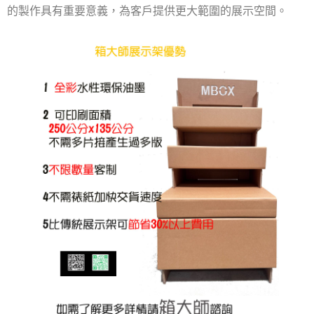
的製作具有重要意義，為客戶提供更大範圍的展示空間。