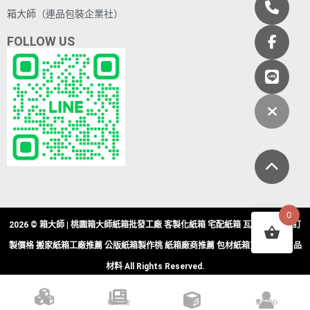
箱大師（連品包裝企業社）
FOLLOW US
0
2026 © 箱大師 | 桃園箱大師紙箱批發工廠 客製化紙箱 宅配紙箱 瓦楞紙箱批發訂
製價格 搬家紙箱工廠推薦 公版紙箱製作桃 紙箱廠商推薦 包材紙箱買賣 包裝用品
材料 All Rights Reserved.
現貨
訂製
會員中心
現貨印刷